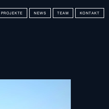
PROJEKTE
NEWS
TEAM
KONTAKT