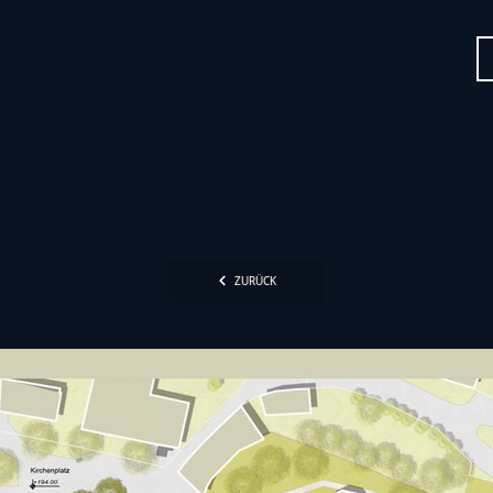
ZURÜCK