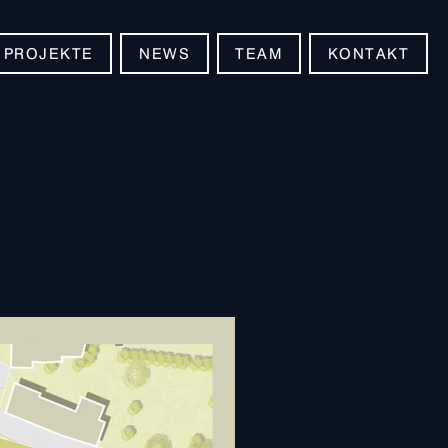
PROJEKTE
NEWS
TEAM
KONTAKT