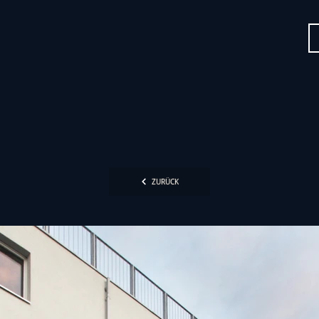
ZURÜCK