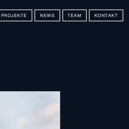
PROJEKTE
NEWS
TEAM
KONTAKT