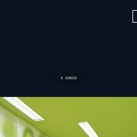
ZURÜCK