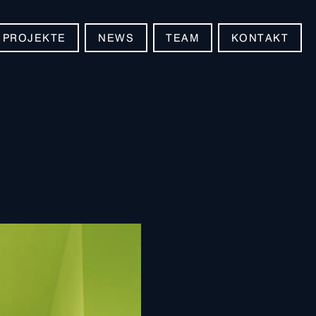
PROJEKTE
NEWS
TEAM
KONTAKT